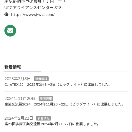
東京都調布市小島町１丁目１ー１
UECアライアンスセンター 318
https://www.j-wcl.com/
新着情報
2025年2月3日
新着情報
CareTEX’25 2025年2月3～5日（ビッグサイト）に出展しました。
2024年11月20日
新着情報
産業交流展2024 2024年11月20～22日（ビッグサイト）に出展しました。
2024年2月22日
新着情報
第21回多摩工業交流展 2024年2月21~22日に出展しました。