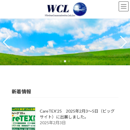
新着情報
CareTEX’25 2025年2月3～5日（ビッグ
サイト）に出展しました。
2025年2月3日