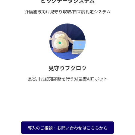
ビッグデータシステム
介護施設向け見守り収取/自立度判定システム
見守りフクロウ
長谷川式認知診断を行う対話型Aiロボット
導入のご相談・お問い合わせはこちらから