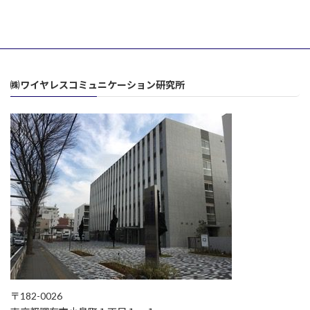
㈱ワイヤレスコミュニケーション研究所
〒182-0026