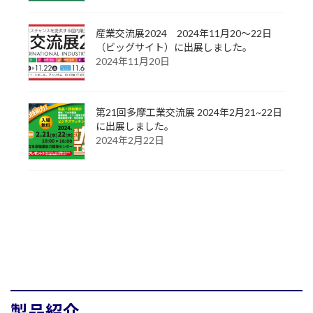
産業交流展2024 2024年11月20～22日
（ビッグサイト）に出展しました。
2024年11月20日
第21回多摩工業交流展 2024年2月21~22日
に出展しました。
2024年2月22日
製品紹介