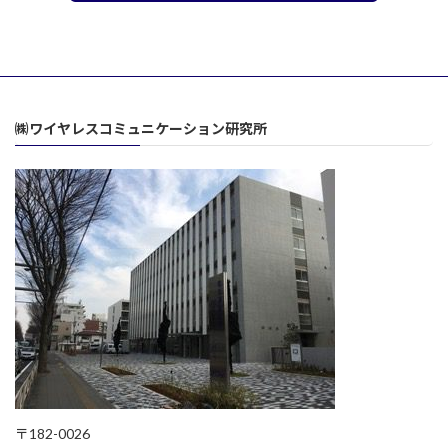
㈱ワイヤレスコミュニケーション研究所
〒182-0026