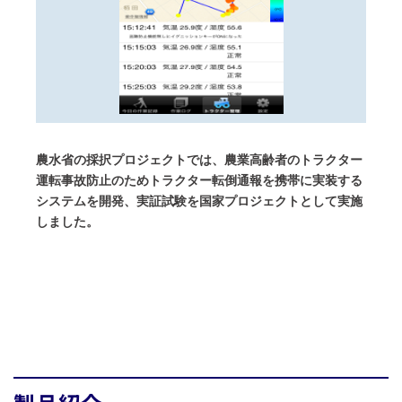
農水省の採択プロジェクトでは、農業高齢者のトラクター
運転事故防止のためトラクター転倒通報を携帯に実装する
システムを開発、実証試験を国家プロジェクトとして実施
しました。