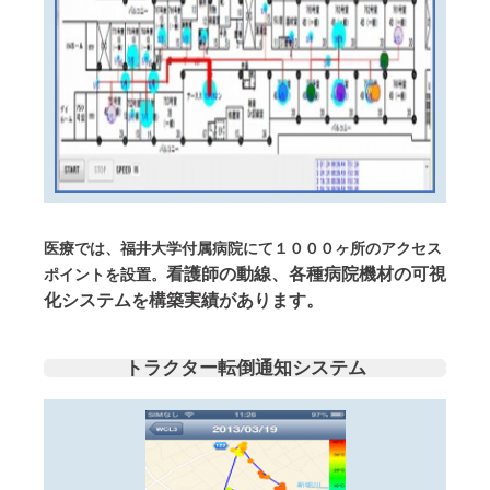
医療では、福井大学付属病院にて１０００ヶ所のアクセス
看護師の動線、各種病院機材の可視
ポイントを設置。
化システムを構築実績があります。
トラクター転倒通知システム