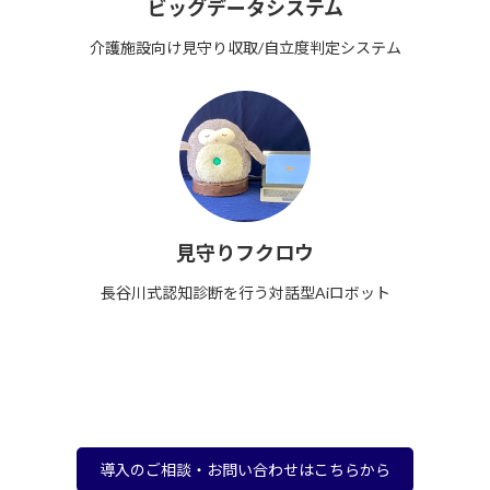
ビッグデータシステム
介護施設向け見守り収取/自立度判定システム
見守りフクロウ
長谷川式認知診断を行う対話型Aiロボット
導入のご相談・お問い合わせはこちらから