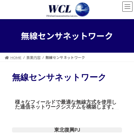
無線センサネットワーク
HOME
事業内容
無線センサネットワーク
無線センサネットワーク
様々なフィールドで最適な無線⽅式を使⽤し
た通信ネットワークシステムを構築します。
東北復興PJ