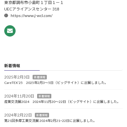
東京都調布市小島町１丁目１ー１
UECアライアンスセンター 318
https://www.j-wcl.com/
新着情報
2025年2月3日
新着情報
CareTEX’25 2025年2月3～5日（ビッグサイト）に出展しました。
2024年11月20日
新着情報
産業交流展2024 2024年11月20～22日（ビッグサイト）に出展しました。
2024年2月22日
新着情報
第21回多摩工業交流展 2024年2月21~22日に出展しました。