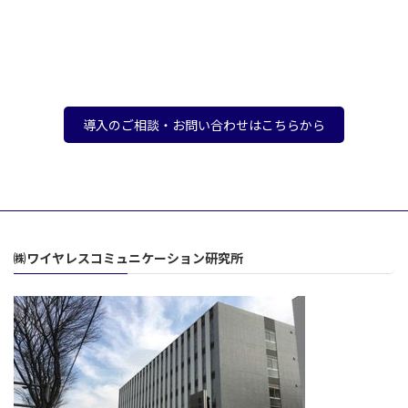
導入のご相談・お問い合わせはこちらから
㈱ワイヤレスコミュニケーション研究所