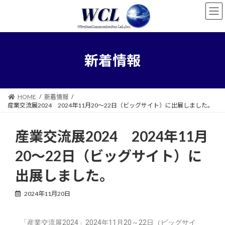
新着情報
HOME
新着情報
産業交流展2024 2024年11月20～22日（ビッグサイト）に出展しました。
産業交流展2024 2024年11月
20～22日（ビッグサイト）に
出展しました。
2024年11月20日
「産業交流展2024」2024年11月20～22日（ビッグサイ