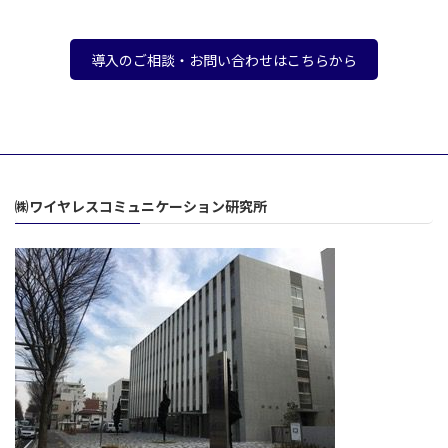
導入のご相談・お問い合わせはこちらから
㈱ワイヤレスコミュニケーション研究所