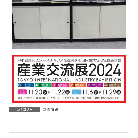
新着情報
カテゴリー
第21回多摩工業交流展 2024年2月21~22日に出展しました。
CareTEX’25 2025年2月3～5日（ビッグサイト）に出展しました。