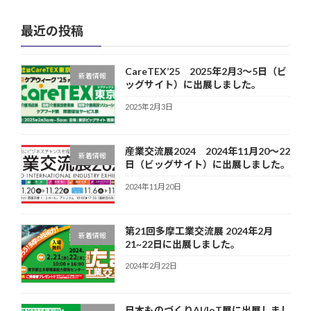
最近の投稿
CareTEX’25 2025年2月3～5日（ビ
新着情報
ッグサイト）に出展しました。
2025年2月3日
産業交流展2024 2024年11月20～22
新着情報
日（ビッグサイト）に出展しました。
2024年11月20日
第21回多摩工業交流展 2024年2月
新着情報
21~22日に出展しました。
2024年2月22日
日本ものづくりAI/IoT展に出展しまし