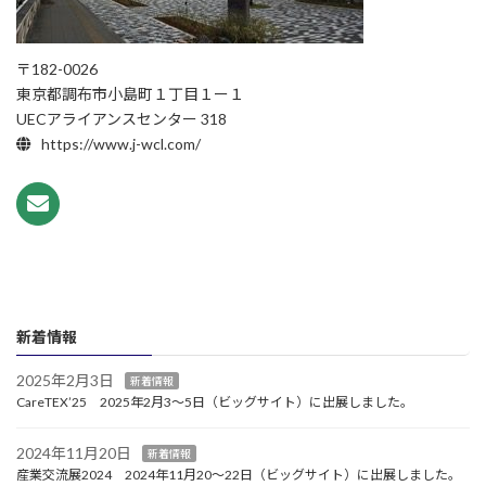
〒182-0026
東京都調布市小島町１丁目１ー１
UECアライアンスセンター 318
https://www.j-wcl.com/
新着情報
2025年2月3日
新着情報
CareTEX’25 2025年2月3～5日（ビッグサイト）に出展しました。
2024年11月20日
新着情報
産業交流展2024 2024年11月20～22日（ビッグサイト）に出展しました。