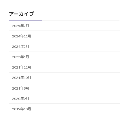
アーカイブ
2025年2月
2024年11月
2024年2月
2022年5月
2021年11月
2021年10月
2021年8月
2020年9月
2019年10月