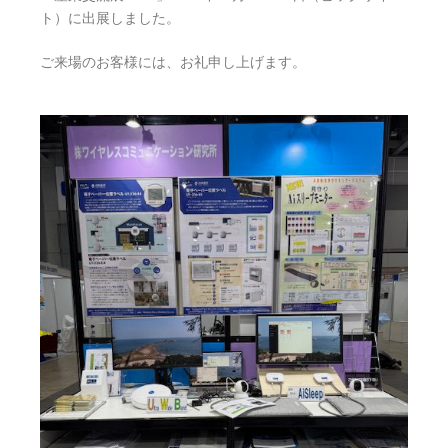
ト）に出展しました。
ご来場のお客様には、お礼申し上げます。